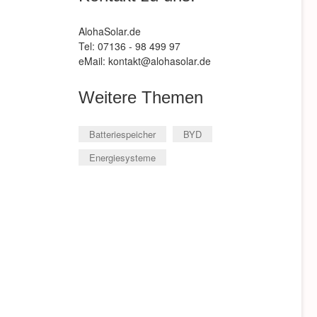
AlohaSolar.de
Tel: 07136 - 98 499 97
eMail: kontakt@alohasolar.de
Weitere Themen
Batteriespeicher
BYD
Energiesysteme