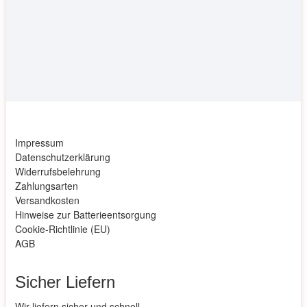
Impressum
Datenschutzerklärung
Widerrufsbelehrung
Zahlungsarten
Versandkosten
Hinweise zur Batterieentsorgung
Cookie-Richtlinie (EU)
AGB
Sicher Liefern
Wir liefern sicher und schnell.