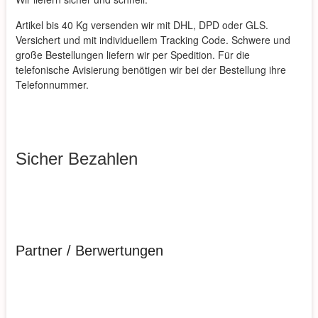
Artikel bis 40 Kg versenden wir mit DHL, DPD oder GLS.
Versichert und mit individuellem Tracking Code. Schwere und
große Bestellungen liefern wir per Spedition. Für die
telefonische Avisierung benötigen wir bei der Bestellung ihre
Telefonnummer.
Sicher Bezahlen
Partner / Berwertungen