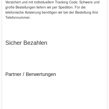
Versichert und mit individuellem Tracking Code. Schwere und
große Bestellungen liefern wir per Spedition. Für die
telefonische Avisierung benötigen wir bei der Bestellung ihre
Telefonnummer.
Sicher Bezahlen
Partner / Berwertungen