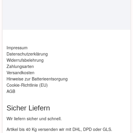
Impressum
Datenschutzerklärung
Widerrufsbelehrung
Zahlungsarten
Versandkosten
Hinweise zur Batterieentsorgung
Cookie-Richtlinie (EU)
AGB
Sicher Liefern
Wir liefern sicher und schnell.
Artikel bis 40 Kg versenden wir mit DHL, DPD oder GLS.