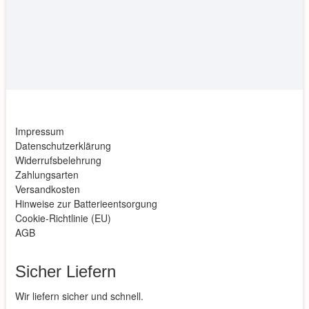
Impressum
Datenschutzerklärung
Widerrufsbelehrung
Zahlungsarten
Versandkosten
Hinweise zur Batterieentsorgung
Cookie-Richtlinie (EU)
AGB
Sicher Liefern
Wir liefern sicher und schnell.