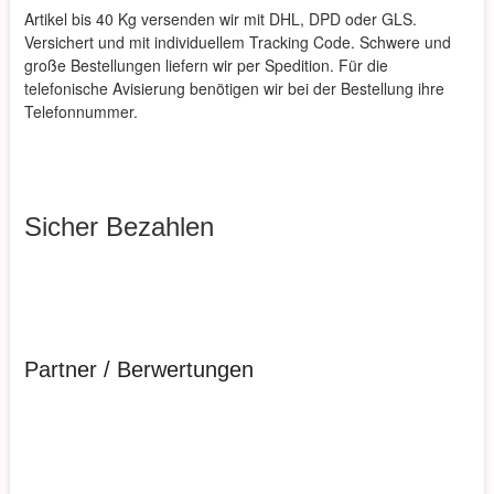
Artikel bis 40 Kg versenden wir mit DHL, DPD oder GLS.
Versichert und mit individuellem Tracking Code. Schwere und
große Bestellungen liefern wir per Spedition. Für die
telefonische Avisierung benötigen wir bei der Bestellung ihre
Telefonnummer.
Sicher Bezahlen
Partner / Berwertungen