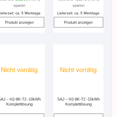
sparen
sparen
ieferzeit: ca. 5 Werktage
Lieferzeit: ca. 5 Werktage
Produkt anzeigen
Produkt anzeigen
Nicht vorrätig
Nicht vorrätig
SAJ – H2-8K-T2 -10kWh
SAJ – H2-8K-T2 -15kWh
Komplettlösung
Komplettlösung