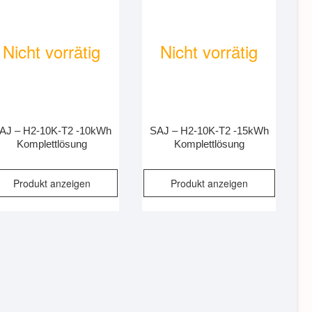
Nicht vorrätig
Nicht vorrätig
AJ – H2-10K-T2 -10kWh
SAJ – H2-10K-T2 -15kWh
Komplettlösung
Komplettlösung
Produkt anzeigen
Produkt anzeigen