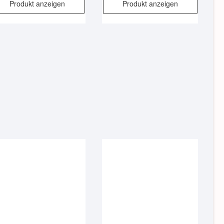
Produkt anzeigen
Produkt anzeigen