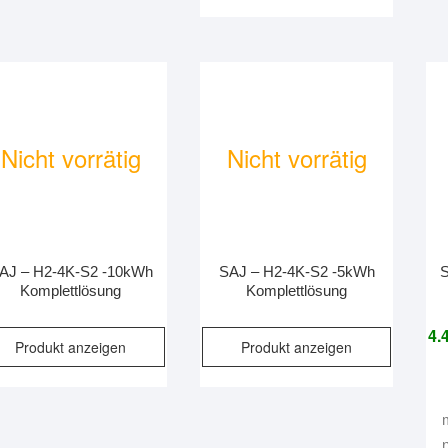
Nicht vorrätig
Nicht vorrätig
AJ – H2-4K-S2 -10kWh
SAJ – H2-4K-S2 -5kWh
Komplettlösung
Komplettlösung
4.
Produkt anzeigen
Produkt anzeigen