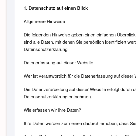
1. Datenschutz auf einen Blick
Allgemeine Hinweise
Die folgenden Hinweise geben einen einfachen Überblic
sind alle Daten, mit denen Sie persönlich identifiziert
Datenschutzerklärung.
Datenerfassung auf dieser Website
Wer ist verantwortlich für die Datenerfassung auf dieser
Die Datenverarbeitung auf dieser Website erfolgt durch 
Datenschutzerklärung entnehmen.
Wie erfassen wir Ihre Daten?
Ihre Daten werden zum einen dadurch erhoben, dass Sie u