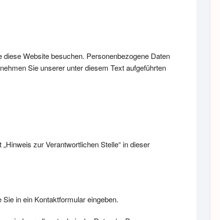
Sie diese Website besuchen. Personenbezogene Daten
ntnehmen Sie unserer unter diesem Text aufgeführten
Hinweis zur Verantwortlichen Stelle“ in dieser
 Sie in ein Kontaktformular eingeben.