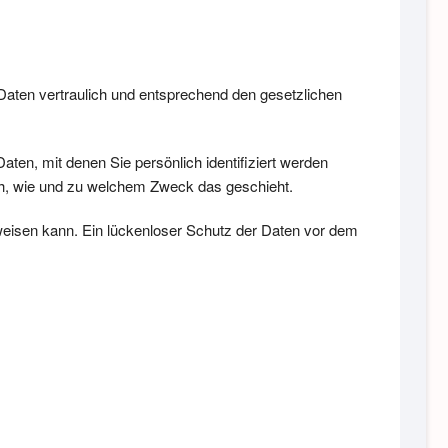
Daten vertraulich und entsprechend den gesetzlichen
n, mit denen Sie persönlich identifiziert werden
uch, wie und zu welchem Zweck das geschieht.
fweisen kann. Ein lückenloser Schutz der Daten vor dem