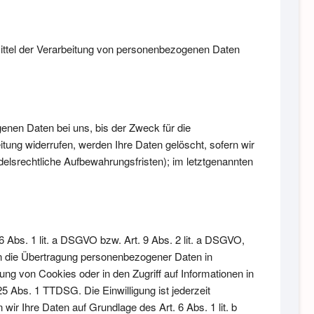
 Mittel der Verarbeitung von personenbezogenen Daten
enen Daten bei uns, bis der Zweck für die
tung widerrufen, werden Ihre Daten gelöscht, sofern wir
elsrechtliche Aufbewahrungsfristen); im letztgenannten
6 Abs. 1 lit. a DSGVO bzw. Art. 9 Abs. 2 lit. a DSGVO,
in die Übertragung personenbezogener Daten in
ung von Cookies oder in den Zugriff auf Informationen in
25 Abs. 1 TTDSG. Die Einwilligung ist jederzeit
wir Ihre Daten auf Grundlage des Art. 6 Abs. 1 lit. b