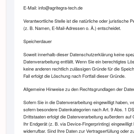
E-Mail: info@agritegra-tech.de
Verantwortliche Stelle ist die natürliche oder juristisc
(z. B. Namen, E-Mail-Adressen o. Ä.) entscheidet.
Speicherdauer
Soweit innerhalb dieser Datenschutzerklärung keine spe
Datenverarbeitung entfällt. Wenn Sie ein berechtigtes L
keine anderen rechtlich zulässigen Gründe für die Speic
Fall erfolgt die Löschung nach Fortfall dieser Gründe.
Allgemeine Hinweise zu den Rechtsgrundlagen der Daten
Sofern Sie in die Datenverarbeitung eingewilligt haben, 
sofern besondere Datenkategorien nach Art. 9 Abs. 1 DS
Drittstaaten erfolgt die Datenverarbeitung außerdem auf 
Ihr Endgerät (z. B. via Device-Fingerprinting) eingewilli
widerrufbar. Sind Ihre Daten zur Vertragserfüllung oder z