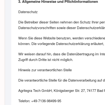
3. Allgemeine Hinweise und Pflichtinformationen
Datenschutz
Die Betreiber dieser Seiten nehmen den Schutz Ihrer pe
Datenschutzvorschriften sowie dieser Datenschutzerklä
Wenn Sie diese Website benutzen, werden verschiedene 
können. Die vorliegende Datenschutzerklärung erläutert,
Wir weisen darauf hin, dass die Datenübertragung im Int
Zugriff durch Dritte ist nicht möglich.
Hinweis zur verantwortlichen Stelle
Die verantwortliche Stelle für die Datenverarbeitung auf d
Agritegra Tech GmbH, Königsberger Str. 27, 74177 Bad F
Telefon: +49-7136-98499-95