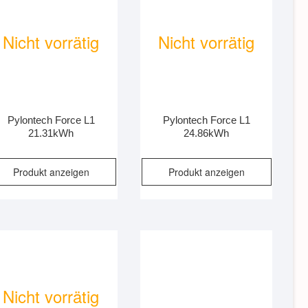
Nicht vorrätig
Nicht vorrätig
Pylontech Force L1
Pylontech Force L1
21.31kWh
24.86kWh
Produkt anzeigen
Produkt anzeigen
Nicht vorrätig