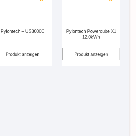
Pylontech – US3000C
Pylontech Powercube X1
12,0kWh
Produkt anzeigen
Produkt anzeigen