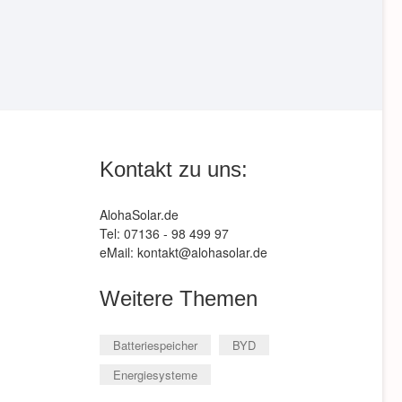
Kontakt zu uns:
AlohaSolar.de
Tel: 07136 - 98 499 97
eMail: kontakt@alohasolar.de
Weitere Themen
Batteriespeicher
BYD
Energiesysteme