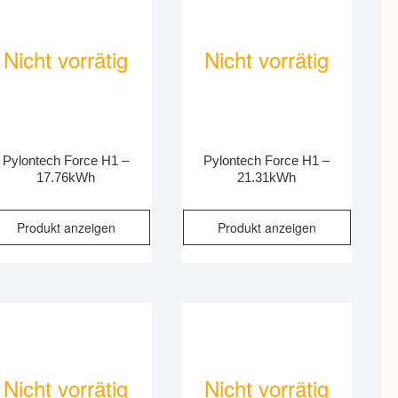
Nicht vorrätig
Nicht vorrätig
Pylontech Force H1 –
Pylontech Force H1 –
17.76kWh
21.31kWh
Produkt anzeigen
Produkt anzeigen
Nicht vorrätig
Nicht vorrätig