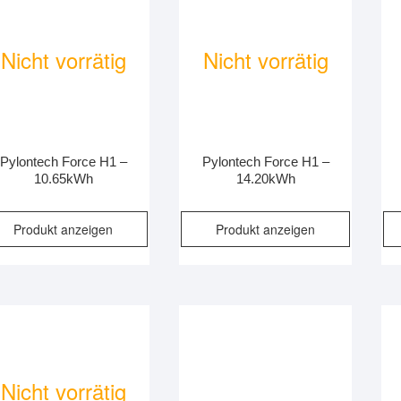
Nicht vorrätig
Nicht vorrätig
Pylontech Force H1 –
Pylontech Force H1 –
10.65kWh
14.20kWh
Produkt anzeigen
Produkt anzeigen
Nicht vorrätig