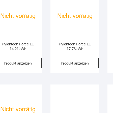
Nicht vorrätig
Nicht vorrätig
Pylontech Force L1
Pylontech Force L1
14.21kWh
17.76kWh
Produkt anzeigen
Produkt anzeigen
Nicht vorrätig