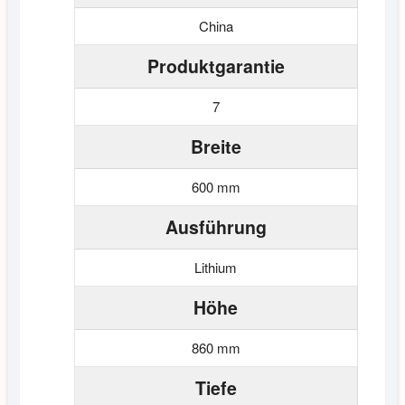
China
Produktgarantie
7
Breite
600 mm
Ausführung
Lithium
Höhe
860 mm
Tiefe