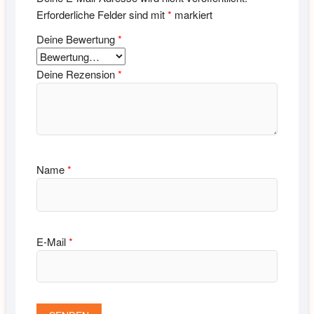
Erforderliche Felder sind mit
*
markiert
Deine Bewertung
*
Deine Rezension
*
Name
*
E-Mail
*