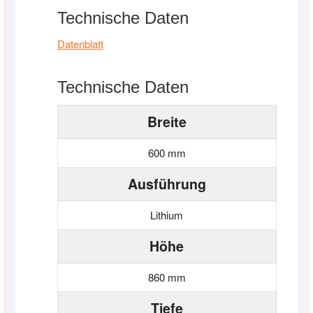
Technische Daten
Datenblatt
Technische Daten
Breite
600 mm
Ausführung
Lithium
Höhe
860 mm
Tiefe