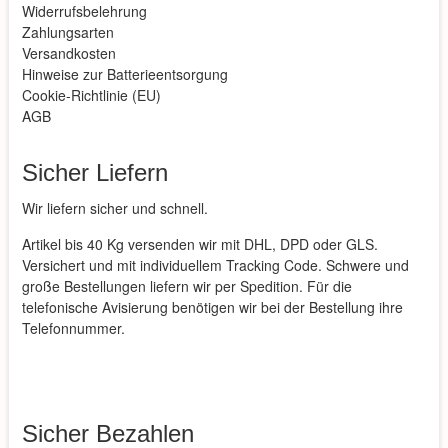
Widerrufsbelehrung
Zahlungsarten
Versandkosten
Hinweise zur Batterieentsorgung
Cookie-Richtlinie (EU)
AGB
Sicher Liefern
Wir liefern sicher und schnell.
Artikel bis 40 Kg versenden wir mit DHL, DPD oder GLS.
Versichert und mit individuellem Tracking Code. Schwere und
große Bestellungen liefern wir per Spedition. Für die
telefonische Avisierung benötigen wir bei der Bestellung ihre
Telefonnummer.
Sicher Bezahlen