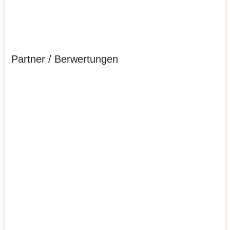
Partner / Berwertungen