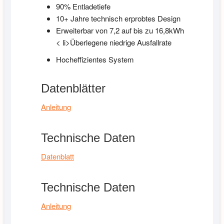
90% Entladetiefe
10+ Jahre technisch erprobtes Design
Erweiterbar von 7,2 auf bis zu 16,8kWh
< li>Überlegene niedrige Ausfallrate
Hocheffizientes System
Datenblätter
Anleitung
Technische Daten
Datenblatt
Technische Daten
Anleitung