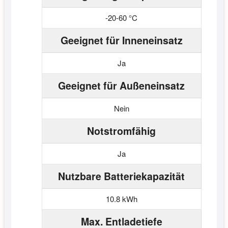
-20-60 °C
Geeignet für Inneneinsatz
Ja
Geeignet für Außeneinsatz
Nein
Notstromfähig
Ja
Nutzbare Batteriekapazität
10.8 kWh
Max. Entladetiefe