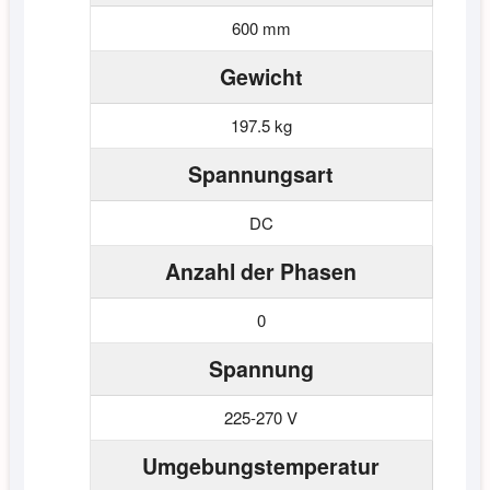
600 mm
Gewicht
197.5 kg
Spannungsart
DC
Anzahl der Phasen
0
Spannung
225-270 V
Umgebungstemperatur