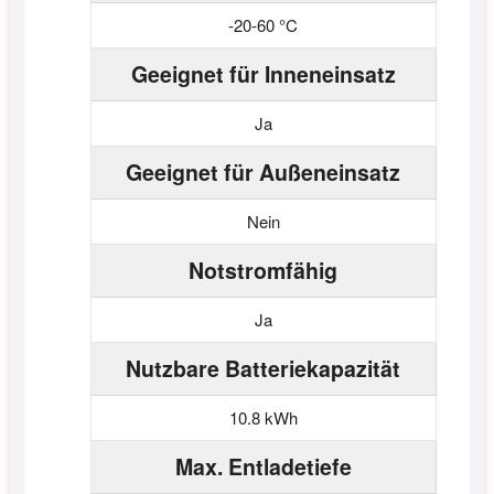
-20-60 °C
Geeignet für Inneneinsatz
Ja
Geeignet für Außeneinsatz
Nein
Notstromfähig
Ja
Nutzbare Batteriekapazität
10.8 kWh
Max. Entladetiefe