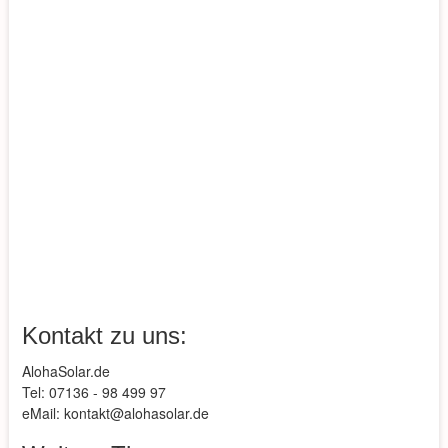
Kontakt zu uns:
AlohaSolar.de
Tel: 07136 - 98 499 97
eMail: kontakt@alohasolar.de