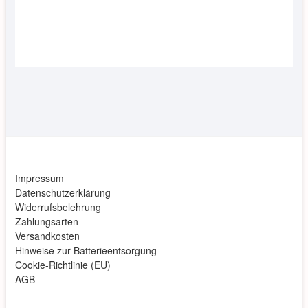
Impressum
Datenschutzerklärung
Widerrufsbelehrung
Zahlungsarten
Versandkosten
Hinweise zur Batterieentsorgung
Cookie-Richtlinie (EU)
AGB