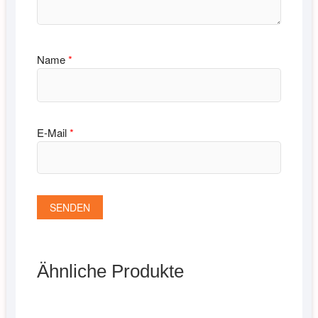
Name
*
E-Mail
*
Ähnliche Produkte