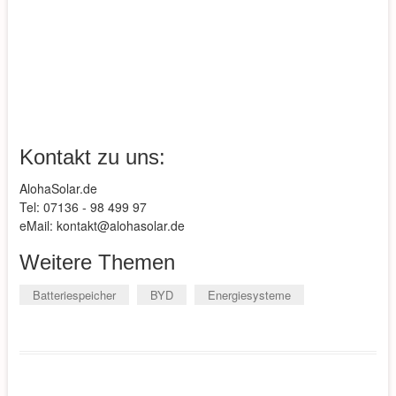
Kontakt zu uns:
AlohaSolar.de
Tel: 07136 - 98 499 97
eMail: kontakt@alohasolar.de
Weitere Themen
Batteriespeicher
BYD
Energiesysteme