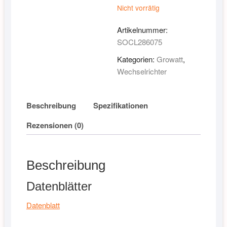
Nicht vorrätig
Artikelnummer:
SOCL286075
Kategorien:
Growatt
,
Wechselrichter
Beschreibung
Spezifikationen
Rezensionen (0)
Beschreibung
Datenblätter
Datenblatt