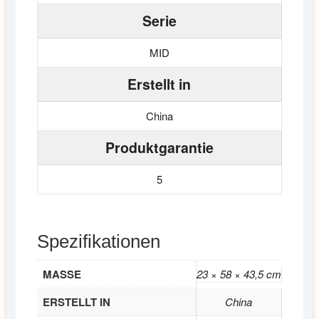
Serie
MID
Erstellt in
China
Produktgarantie
5
Spezifikationen
MASSE
23 × 58 × 43,5 cm
ERSTELLT IN
China