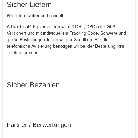
Sicher Liefern
Wir liefern sicher und schnell.
Artikel bis 40 Kg versenden wir mit DHL, DPD oder GLS.
Versichert und mit individuellem Tracking Code. Schwere und
große Bestellungen liefern wir per Spedition. Für die
telefonische Avisierung benötigen wir bei der Bestellung ihre
Telefonnummer.
Sicher Bezahlen
Partner / Berwertungen