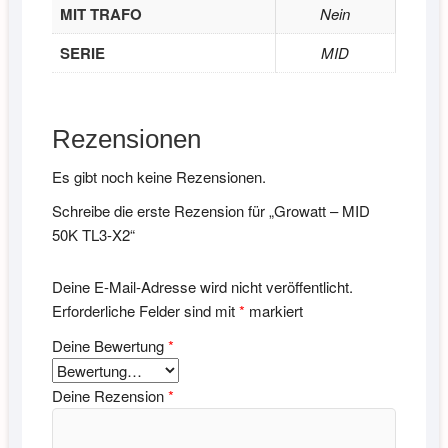
MIT TRAFO
Nein
SERIE
MID
Rezensionen
Es gibt noch keine Rezensionen.
Schreibe die erste Rezension für „Growatt – MID
50K TL3-X2“
Deine E-Mail-Adresse wird nicht veröffentlicht.
Erforderliche Felder sind mit
*
markiert
Deine Bewertung
*
Deine Rezension
*