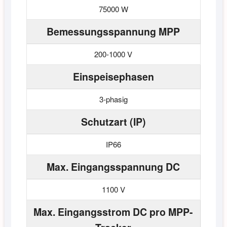
75000 W
Bemessungsspannung MPP
200-1000 V
Einspeisephasen
3-phasig
Schutzart (IP)
IP66
Max. Eingangsspannung DC
1100 V
Max. Eingangsstrom DC pro MPP-