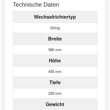
Technische Daten
Wechselrichtertyp
String
Breite
580 mm
Höhe
435 mm
Tiefe
230 mm
Gewicht