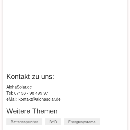
Kontakt zu uns:
AlohaSolar.de
Tel: 07136 - 98 499 97
eMail: kontakt@alohasolar.de
Weitere Themen
Batteriespeicher
BYD
Energiesysteme