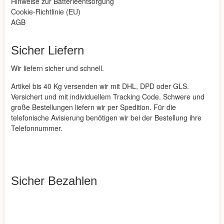
Hinweise zur Batterieentsorgung
Cookie-Richtlinie (EU)
AGB
Sicher Liefern
Wir liefern sicher und schnell.
Artikel bis 40 Kg versenden wir mit DHL, DPD oder GLS.
Versichert und mit individuellem Tracking Code. Schwere und
große Bestellungen liefern wir per Spedition. Für die
telefonische Avisierung benötigen wir bei der Bestellung ihre
Telefonnummer.
Sicher Bezahlen