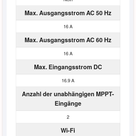
Max. Ausgangsstrom AC 50 Hz
16 A
Max. Ausgangsstrom AC 60 Hz
16 A
Max. Eingangsstrom DC
16.9 A
Anzahl der unabhängigen MPPT-
Eingänge
2
Wi-Fi