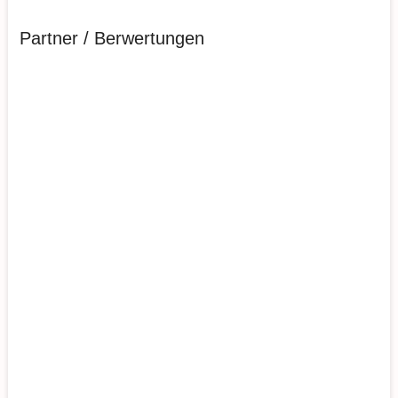
Partner / Berwertungen