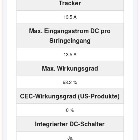
Tracker
13.5 A
Max. Eingangsstrom DC pro
Stringeingang
13.5 A
Max. Wirkungsgrad
98.2 %
CEC-Wirkungsgrad (US-Produkte)
0 %
Integrierter DC-Schalter
Ja