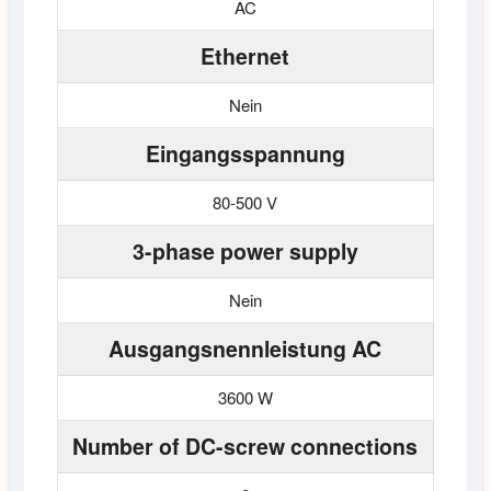
AC
Ethernet
Nein
Eingangsspannung
80-500 V
3-phase power supply
Nein
Ausgangsnennleistung AC
3600 W
Number of DC-screw connections