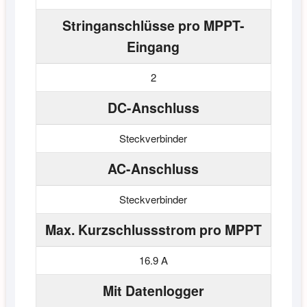
Stringanschlüsse pro MPPT-
Eingang
2
DC-Anschluss
Steckverbinder
AC-Anschluss
Steckverbinder
Max. Kurzschlussstrom pro MPPT
16.9 A
Mit Datenlogger