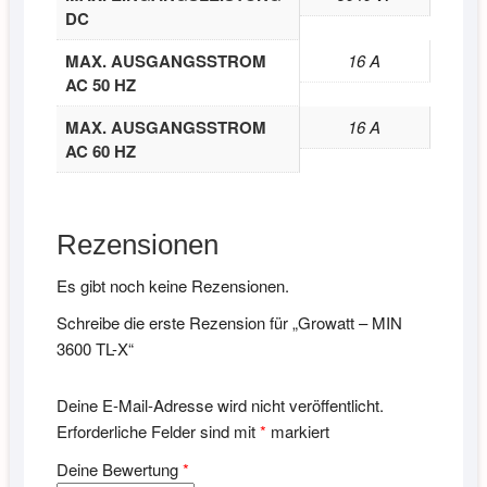
DC
MAX. AUSGANGSSTROM
16 A
AC 50 HZ
MAX. AUSGANGSSTROM
16 A
AC 60 HZ
Rezensionen
Es gibt noch keine Rezensionen.
Schreibe die erste Rezension für „Growatt – MIN
3600 TL-X“
Deine E-Mail-Adresse wird nicht veröffentlicht.
Erforderliche Felder sind mit
*
markiert
Deine Bewertung
*