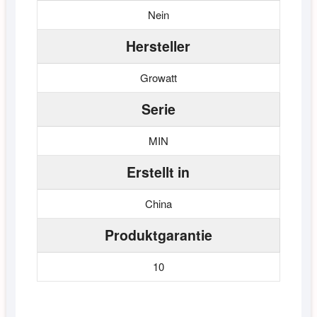
Nein
Hersteller
Growatt
Serie
MIN
Erstellt in
China
Produktgarantie
10