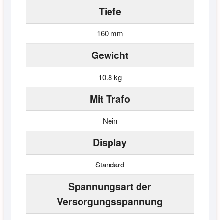
Tiefe
160 mm
Gewicht
10.8 kg
Mit Trafo
Nein
Display
Standard
Spannungsart der
Versorgungsspannung