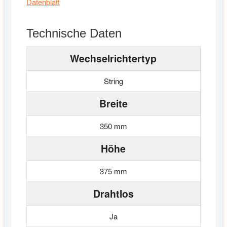
Datenblatt
Technische Daten
Wechselrichtertyp
String
Breite
350 mm
Höhe
375 mm
Drahtlos
Ja