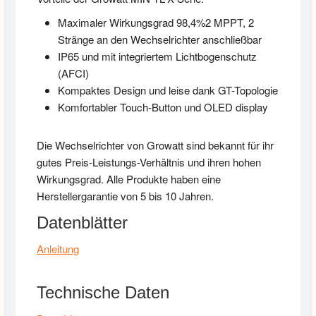
Maximaler Wirkungsgrad 98,4%2 MPPT, 2
Stränge an den Wechselrichter anschließbar
IP65 und mit integriertem Lichtbogenschutz
(AFCI)
Kompaktes Design und leise dank GT-Topologie
Komfortabler Touch-Button und OLED display
Die Wechselrichter von Growatt sind bekannt für ihr
gutes Preis-Leistungs-Verhältnis und ihren hohen
Wirkungsgrad. Alle Produkte haben eine
Herstellergarantie von 5 bis 10 Jahren.
Datenblätter
Anleitung
Technische Daten