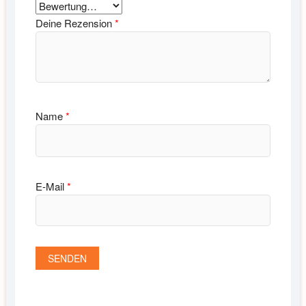
Deine Rezension
*
Name
*
E-Mail
*