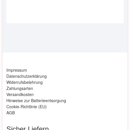
Impressum
Datenschutzerklärung
Widerrufsbelehrung
Zahlungsarten
Versandkosten
Hinweise zur Batterieentsorgung
Cookie-Richtlinie (EU)
AGB
Sicher Liefern