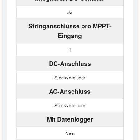
Ja
Stringanschlüsse pro MPPT-
Eingang
1
DC-Anschluss
Steckverbinder
AC-Anschluss
Steckverbinder
Mit Datenlogger
Nein