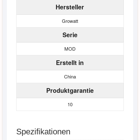
Hersteller
Growatt
Serie
MOD
Erstellt in
China
Produktgarantie
10
Spezifikationen