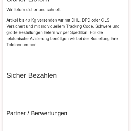
Wir liefern sicher und schnell.
Artikel bis 40 Kg versenden wir mit DHL, DPD oder GLS.
Versichert und mit individuellem Tracking Code. Schwere und
große Bestellungen liefern wir per Spedition. Für die
telefonische Avisierung benötigen wir bei der Bestellung ihre
Telefonnummer.
Sicher Bezahlen
Partner / Berwertungen