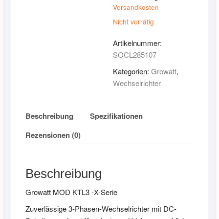
Versandkosten
Nicht vorrätig
Artikelnummer:
SOCL285107
Kategorien:
Growatt
,
Wechselrichter
Beschreibung
Spezifikationen
Rezensionen (0)
Beschreibung
Growatt MOD KTL3 -X-Serie
Zuverlässige 3-Phasen-Wechselrichter mit DC-