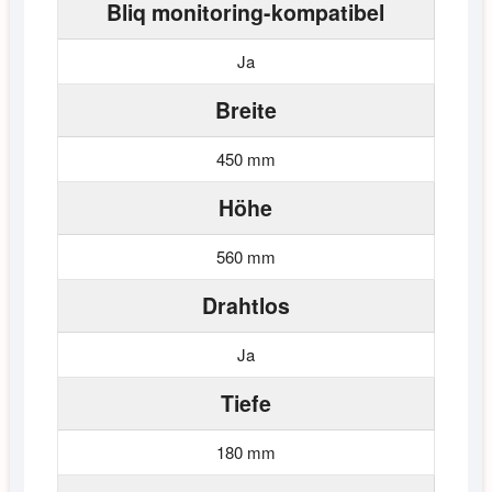
Bliq monitoring-kompatibel
Ja
Breite
450 mm
Höhe
560 mm
Drahtlos
Ja
Tiefe
180 mm