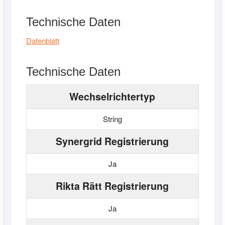
Technische Daten
Datenblatt
Technische Daten
Wechselrichtertyp
String
Synergrid Registrierung
Ja
Rikta Rätt Registrierung
Ja