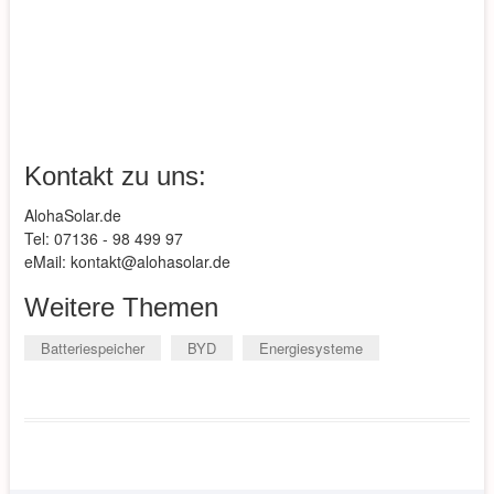
Kontakt zu uns:
AlohaSolar.de
Tel: 07136 - 98 499 97
eMail: kontakt@alohasolar.de
Weitere Themen
Batteriespeicher
BYD
Energiesysteme