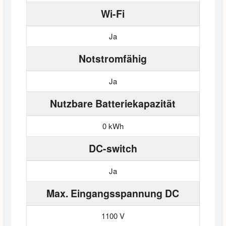
Wi-Fi
Ja
Notstromfähig
Ja
Nutzbare Batteriekapazität
0 kWh
DC-switch
Ja
Max. Eingangsspannung DC
1100 V