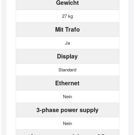
Gewicht
27 kg
Mit Trafo
Ja
Display
Standard
Ethernet
Nein
3-phase power supply
Nein