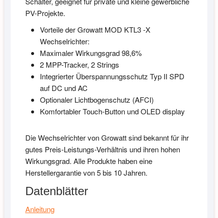
Schalter, geeignet für private und kleine gewerbliche
PV-Projekte.
Vorteile der Growatt MOD KTL3 -X
Wechselrichter:
Maximaler Wirkungsgrad 98,6%
2 MPP-Tracker, 2 Strings
Integrierter Überspannungsschutz Typ II SPD
auf DC und AC
Optionaler Lichtbogenschutz (AFCI)
Komfortabler Touch-Button und OLED display
Die Wechselrichter von Growatt sind bekannt für ihr
gutes Preis-Leistungs-Verhältnis und ihren hohen
Wirkungsgrad. Alle Produkte haben eine
Herstellergarantie von 5 bis 10 Jahren.
Datenblätter
Anleitung