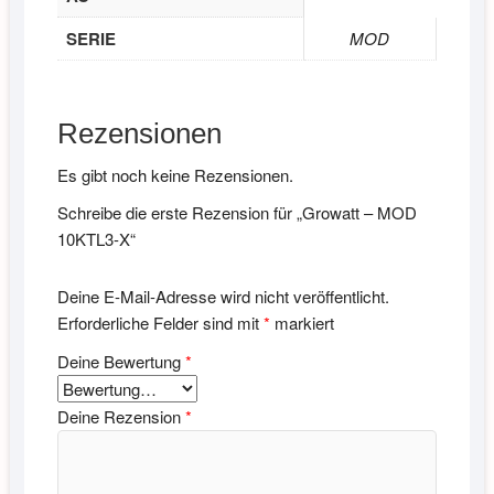
SERIE
MOD
Rezensionen
Es gibt noch keine Rezensionen.
Schreibe die erste Rezension für „Growatt – MOD
10KTL3-X“
Deine E-Mail-Adresse wird nicht veröffentlicht.
Erforderliche Felder sind mit
*
markiert
Deine Bewertung
*
Deine Rezension
*