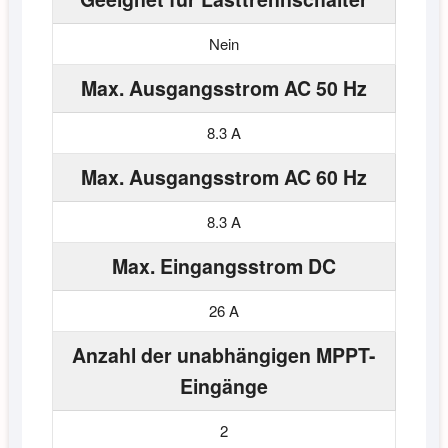
Nein
Max. Ausgangsstrom AC 50 Hz
8.3 A
Max. Ausgangsstrom AC 60 Hz
8.3 A
Max. Eingangsstrom DC
26 A
Anzahl der unabhängigen MPPT-
Eingänge
2