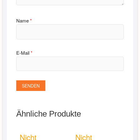
Name
*
E-Mail
*
Ähnliche Produkte
Nicht
Nicht