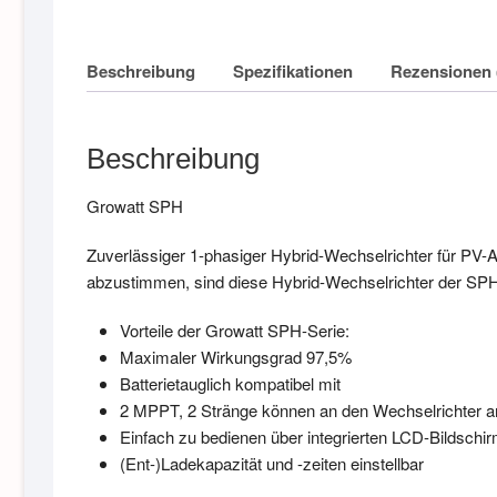
Beschreibung
Spezifikationen
Rezensionen 
Beschreibung
Growatt SPH
Zuverlässiger 1-phasiger Hybrid-Wechselrichter für PV-A
abzustimmen, sind diese Hybrid-Wechselrichter der SP
Vorteile der Growatt SPH-Serie:
Maximaler Wirkungsgrad 97,5%
Batterietauglich kompatibel mit
2 MPPT, 2 Stränge können an den Wechselrichter 
Einfach zu bedienen über integrierten LCD-Bildschi
(Ent-)Ladekapazität und -zeiten einstellbar