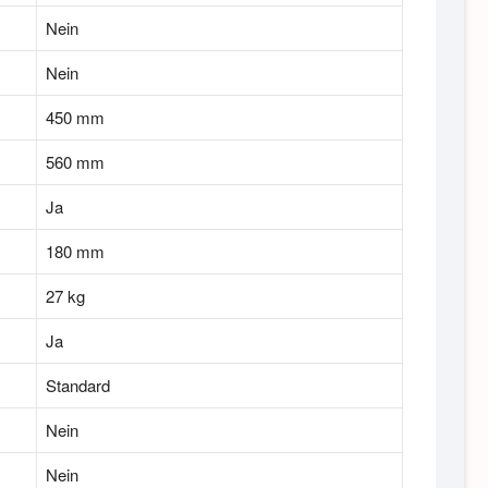
Nein
Nein
450 mm
560 mm
Ja
180 mm
27 kg
Ja
Standard
Nein
Nein