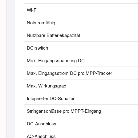
Wi-Fi
Notstromfähig
Nutzbare Batteriekapazität
DC-switch
Max. Eingangsspannung DC
Max. Eingangsstrom DC pro MPP-Tracker
Max. Wirkungsgrad
Integrierter DC-Schalter
Stringanschlüsse pro MPPT-Eingang
DC-Anschluss
AC-Anschluss