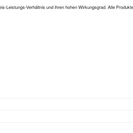
eis-Leistungs-Verhältnis und ihren hohen Wirkungsgrad. Alle Produkte