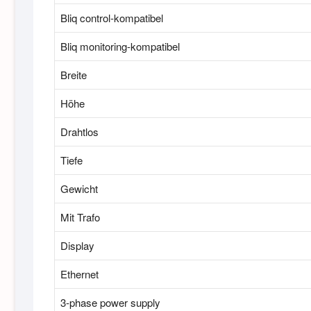
Bliq control-kompatibel
Bliq monitoring-kompatibel
Breite
Höhe
Drahtlos
Tiefe
Gewicht
Mit Trafo
Display
Ethernet
3-phase power supply