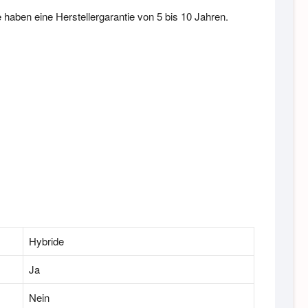
 haben eine Herstellergarantie von 5 bis 10 Jahren.
Hybride
Ja
Nein