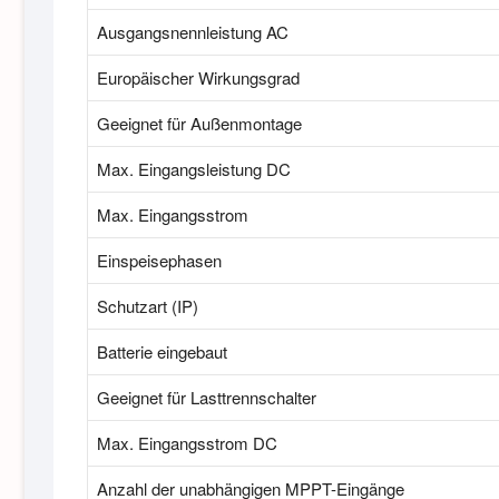
Ausgangsnennleistung AC
Europäischer Wirkungsgrad
Geeignet für Außenmontage
Max. Eingangsleistung DC
Max. Eingangsstrom
Einspeisephasen
Schutzart (IP)
Batterie eingebaut
Geeignet für Lasttrennschalter
Max. Eingangsstrom DC
Anzahl der unabhängigen MPPT-Eingänge