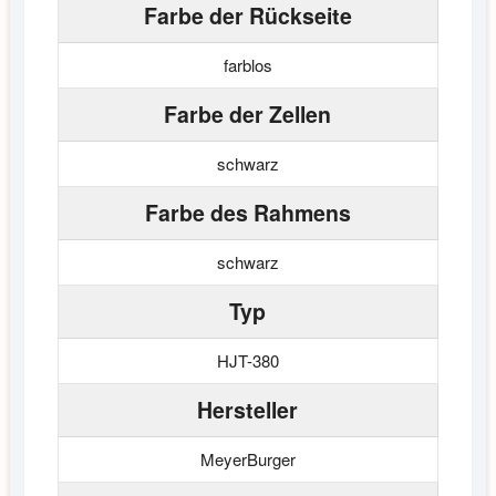
Farbe der Rückseite
farblos
Farbe der Zellen
schwarz
Farbe des Rahmens
schwarz
Typ
HJT-380
Hersteller
MeyerBurger