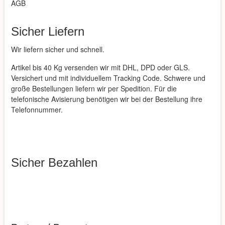
AGB
Sicher Liefern
Wir liefern sicher und schnell.
Artikel bis 40 Kg versenden wir mit DHL, DPD oder GLS.
Versichert und mit individuellem Tracking Code. Schwere und
große Bestellungen liefern wir per Spedition. Für die
telefonische Avisierung benötigen wir bei der Bestellung ihre
Telefonnummer.
Sicher Bezahlen