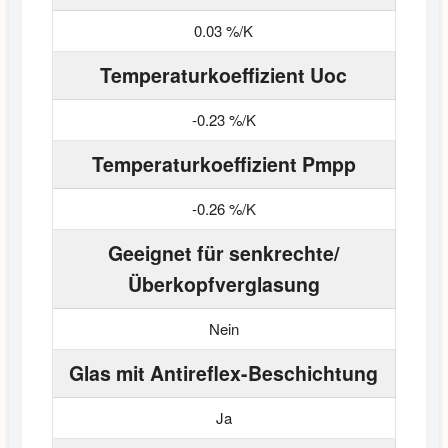
0.03 %/K
Temperaturkoeffizient Uoc
-0.23 %/K
Temperaturkoeffizient Pmpp
-0.26 %/K
Geeignet für senkrechte/
Überkopfverglasung
Nein
Glas mit Antireflex-Beschichtung
Ja