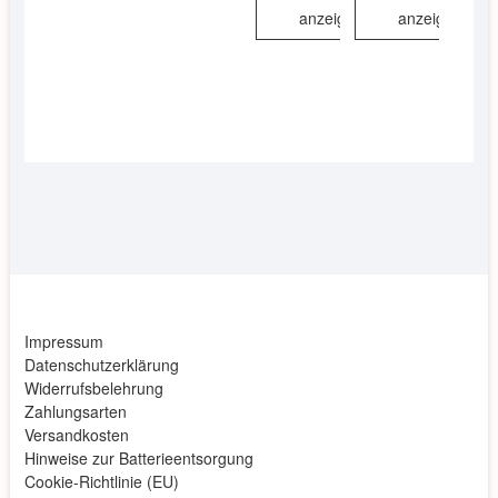
anzeigen
anzeigen
Impressum
Datenschutzerklärung
Widerrufsbelehrung
Zahlungsarten
Versandkosten
Hinweise zur Batterieentsorgung
Cookie-Richtlinie (EU)