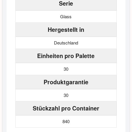
Serie
Glass
Hergestellt in
Deutschland
Einheiten pro Palette
30
Produktgarantie
30
Stückzahl pro Container
840