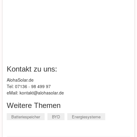
Kontakt zu uns:
AlohaSolar.de
Tel: 07136 - 98 499 97
eMail: kontakt@alohasolar.de
Weitere Themen
Batteriespeicher
BYD
Energiesysteme