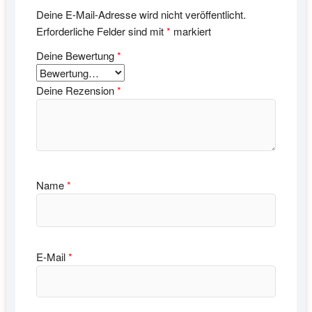
Deine E-Mail-Adresse wird nicht veröffentlicht.
Erforderliche Felder sind mit
*
markiert
Deine Bewertung
*
Deine Rezension
*
Name
*
E-Mail
*