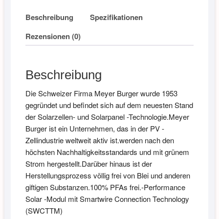
Beschreibung
Spezifikationen
Rezensionen (0)
Beschreibung
Die Schweizer Firma Meyer Burger wurde 1953
gegründet und befindet sich auf dem neuesten Stand
der Solarzellen- und Solarpanel -Technologie.Meyer
Burger ist ein Unternehmen, das in der PV -
Zellindustrie weltweit aktiv ist.werden nach den
höchsten Nachhaltigkeitsstandards und mit grünem
Strom hergestellt.Darüber hinaus ist der
Herstellungsprozess völlig frei von Blei und anderen
giftigen Substanzen.100% PFAs frei.-Performance
Solar -Modul mit Smartwire Connection Technology
(SWCTTM)