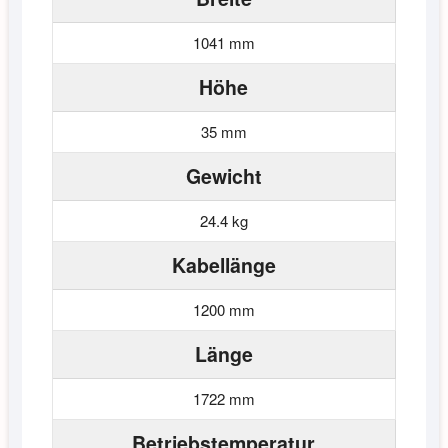
1041 mm
Höhe
35 mm
Gewicht
24.4 kg
Kabellänge
1200 mm
Länge
1722 mm
Betriebstemperatur