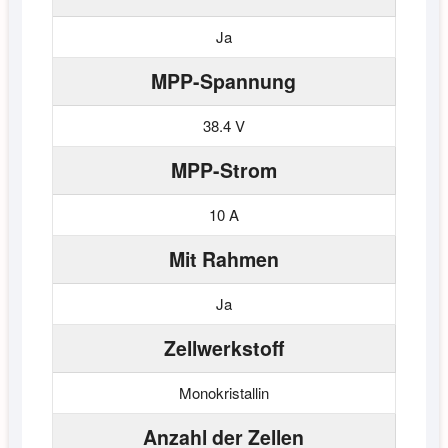
Ja
MPP-Spannung
38.4 V
MPP-Strom
10 A
Mit Rahmen
Ja
Zellwerkstoff
Monokristallin
Anzahl der Zellen