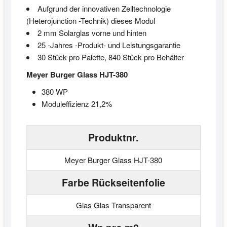
Aufgrund der innovativen Zelltechnologie
(Heterojunction -Technik) dieses Modul
2 mm Solarglas vorne und hinten
25 -Jahres -Produkt- und Leistungsgarantie
30 Stück pro Palette, 840 Stück pro Behälter
Meyer Burger Glass HJT-380
380 WP
Moduleffizienz 21,2%
Produktnr.
Meyer Burger Glass HJT-380
Farbe Rückseitenfolie
Glas Glas Transparent