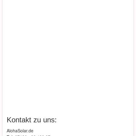
Kontakt zu uns:
AlohaSolar.de