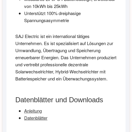
von 10kWh bis 25kWh
Unterstützt 100% dreiphasige
Spannungsasymmetrie
SAJ Electric ist ein international tätiges
Unternehmen. Es ist spezialisiert auf Lösungen zur
Umwandlung, Übertragung und Speicherung
erneuerbarer Energien. Das Unternehmen produziert
und vertreibt professionelle dezentrale
Solarwechselrichter, Hybrid-Wechselrichter mit
Batteriespeicher und ein Überwachungssystem.
Datenblätter und Downloads
Anleitung
Datenblätter