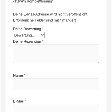
-15kWh Komplettlösung“
Deine E-Mail-Adresse wird nicht veröffentlicht.
Erforderliche Felder sind mit
*
markiert
Deine Bewertung
*
Deine Rezension
*
Name
*
E-Mail
*