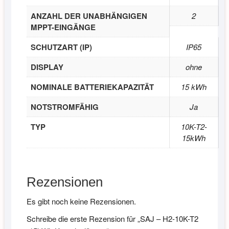
ANZAHL DER UNABHÄNGIGEN
2
MPPT-EINGÄNGE
SCHUTZART (IP)
IP65
DISPLAY
ohne
NOMINALE BATTERIEKAPAZITÄT
15 kWh
NOTSTROMFÄHIG
Ja
TYP
10K-T2-
15kWh
Rezensionen
Es gibt noch keine Rezensionen.
Schreibe die erste Rezension für „SAJ – H2-10K-T2