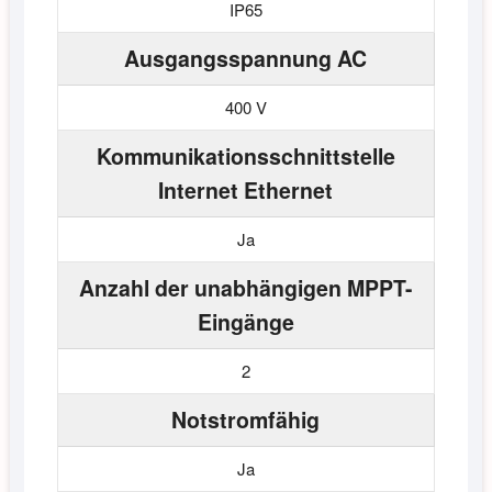
IP65
Ausgangsspannung AC
400 V
Kommunikationsschnittstelle
Internet Ethernet
Ja
Anzahl der unabhängigen MPPT-
Eingänge
2
Notstromfähig
Ja