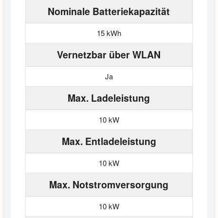
Nominale Batteriekapazität
15 kWh
Vernetzbar über WLAN
Ja
Max. Ladeleistung
10 kW
Max. Entladeleistung
10 kW
Max. Notstromversorgung
10 kW