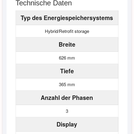
Technische Daten
Typ des Energiespeichersystems
Hybrid/Retrofit storage
Breite
626 mm
Tiefe
365 mm
Anzahl der Phasen
3
Display