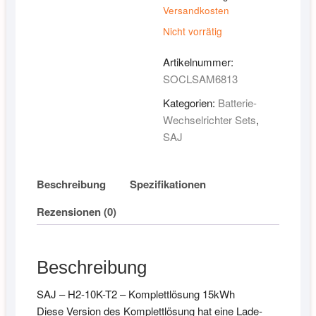
Versandkosten
Nicht vorrätig
Artikelnummer:
SOCLSAM6813
Kategorien:
Batterie-
Wechselrichter Sets
,
SAJ
Beschreibung
Spezifikationen
Rezensionen (0)
Beschreibung
SAJ – H2-10K-T2 – Komplettlösung 15kWh
Diese Version des Komplettlösung hat eine Lade-