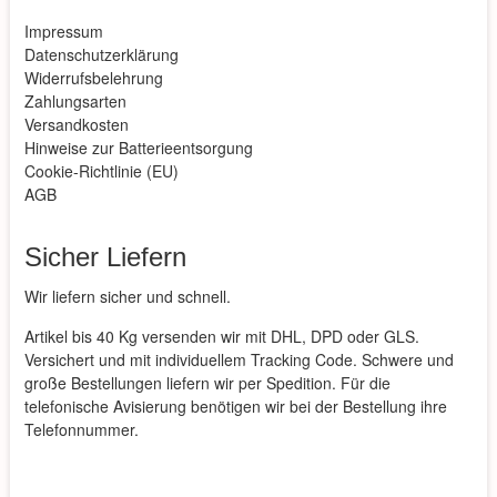
Impressum
Datenschutzerklärung
Widerrufsbelehrung
Zahlungsarten
Versandkosten
Hinweise zur Batterieentsorgung
Cookie-Richtlinie (EU)
AGB
Sicher Liefern
Wir liefern sicher und schnell.
Artikel bis 40 Kg versenden wir mit DHL, DPD oder GLS.
Versichert und mit individuellem Tracking Code. Schwere und
große Bestellungen liefern wir per Spedition. Für die
telefonische Avisierung benötigen wir bei der Bestellung ihre
Telefonnummer.