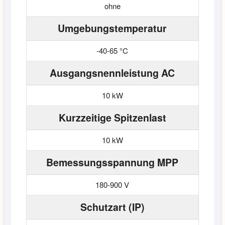
ohne
Umgebungstemperatur
-40-65 °C
Ausgangsnennleistung AC
10 kW
Kurzzeitige Spitzenlast
10 kW
Bemessungsspannung MPP
180-900 V
Schutzart (IP)