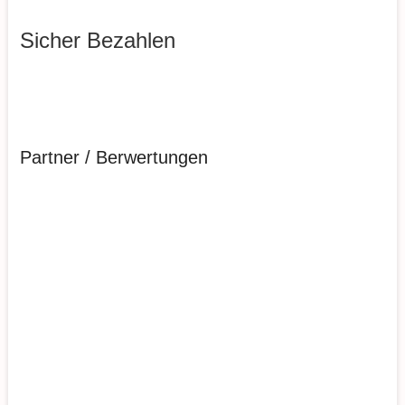
Sicher Bezahlen
Partner / Berwertungen