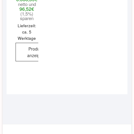
netto und
96,52
€
(1,5%)
sparen
Lieferzeit:
ca. 5
Werktage
Produkt
anzeigen