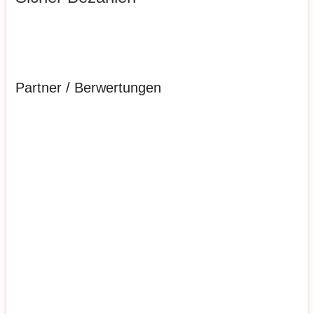
Partner / Berwertungen