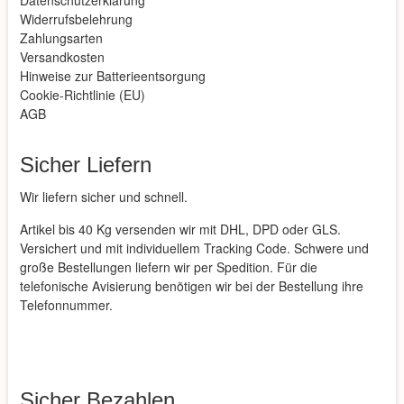
Datenschutzerklärung
Widerrufsbelehrung
Zahlungsarten
Versandkosten
Hinweise zur Batterieentsorgung
Cookie-Richtlinie (EU)
AGB
Sicher Liefern
Wir liefern sicher und schnell.
Artikel bis 40 Kg versenden wir mit DHL, DPD oder GLS.
Versichert und mit individuellem Tracking Code. Schwere und
große Bestellungen liefern wir per Spedition. Für die
telefonische Avisierung benötigen wir bei der Bestellung ihre
Telefonnummer.
Sicher Bezahlen