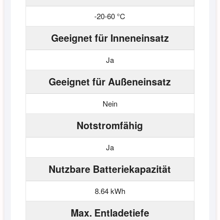
-20-60 °C
Geeignet für Inneneinsatz
Ja
Geeignet für Außeneinsatz
Nein
Notstromfähig
Ja
Nutzbare Batteriekapazität
8.64 kWh
Max. Entladetiefe