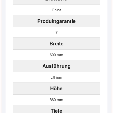
China
Produktgarantie
7
Breite
600 mm
Ausführung
Lithium
Höhe
860 mm
Tiefe