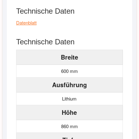
Technische Daten
Datenblatt
Technische Daten
Breite
600 mm
Ausführung
Lithium
Höhe
860 mm