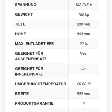
SPANNUNG
192-216 V
GEWICHT
150 kg
TIEFE
600 mm
HÖHE
860 mm
MAX. ENTLADETIEFE
90 %
GEEIGNET FÜR
Nein
AUSSENEINSATZ
GEEIGNET FÜR
Ja
INNENEINSATZ
UMGEBUNGSTEMPERATUR
-20-60 °C
BREITE
600 mm
PRODUKTGARANTIE
7