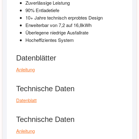
Zuverlässige Leistung
90% Entladetiefe
10+ Jahre technisch erprobtes Design
Erweiterbar von 7,2 auf 16,8kWh
Überlegene niedrige Ausfallrate
Hocheffizientes System
Datenblätter
Anleitung
Technische Daten
Datenblatt
Technische Daten
Anleitung