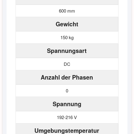
600 mm
Gewicht
150 kg
Spannungsart
DC
Anzahl der Phasen
0
Spannung
192-216 V
Umgebungstemperatur