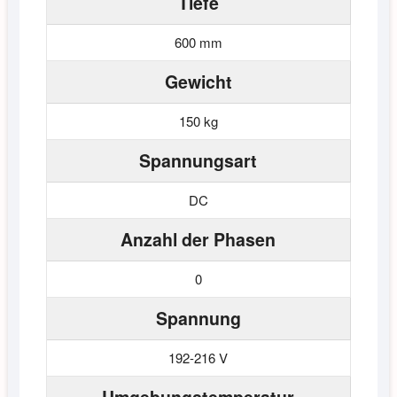
Tiefe
600 mm
Gewicht
150 kg
Spannungsart
DC
Anzahl der Phasen
0
Spannung
192-216 V