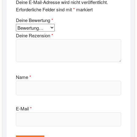
Deine E-Mail-Adresse wird nicht veröffentlicht.
Erforderliche Felder sind mit
*
markiert
Deine Bewertung
*
Deine Rezension
*
Name
*
E-Mail
*