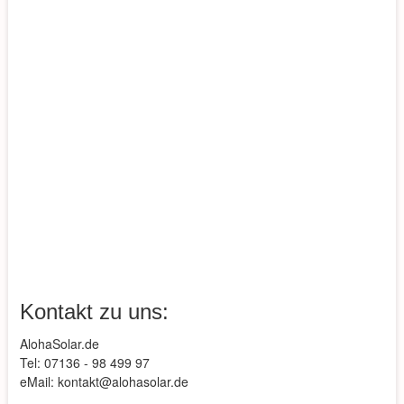
Kontakt zu uns:
AlohaSolar.de
Tel: 07136 - 98 499 97
eMail: kontakt@alohasolar.de