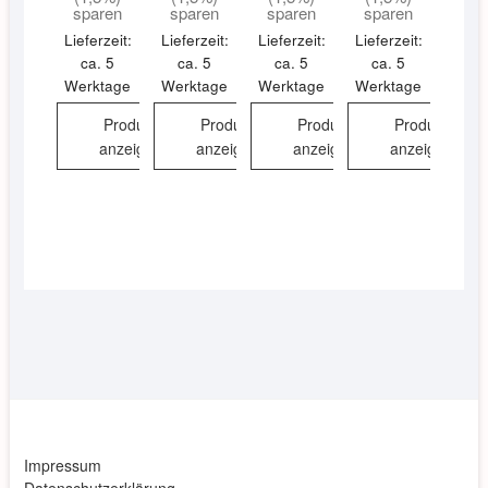
sparen
sparen
sparen
sparen
Lieferzeit:
Lieferzeit:
Lieferzeit:
Lieferzeit:
ca. 5
ca. 5
ca. 5
ca. 5
Werktage
Werktage
Werktage
Werktage
Produkt
Produkt
Produkt
Produkt
anzeigen
anzeigen
anzeigen
anzeigen
Impressum