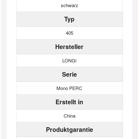
schwarz
Typ
405
Hersteller
LONGi
Serie
Mono PERC
Erstellt in
China
Produktgarantie