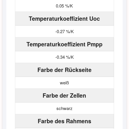
0.05 %/K
Temperaturkoeffizient Uoc
-0.27 %/K
Temperaturkoeffizient Pmpp
-0.34 %/K
Farbe der Rückseite
weiß
Farbe der Zellen
schwarz
Farbe des Rahmens