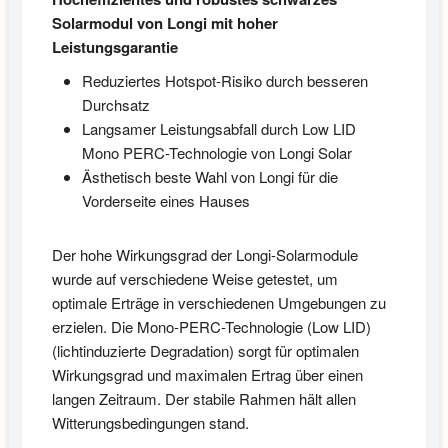
Solarmodul von Longi mit hoher
Leistungsgarantie
Reduziertes Hotspot-Risiko durch besseren
Durchsatz
Langsamer Leistungsabfall durch Low LID
Mono PERC-Technologie von Longi Solar
Ästhetisch beste Wahl von Longi für die
Vorderseite eines Hauses
Der hohe Wirkungsgrad der Longi-Solarmodule
wurde auf verschiedene Weise getestet, um
optimale Erträge in verschiedenen Umgebungen zu
erzielen. Die Mono-PERC-Technologie (Low LID)
(lichtinduzierte Degradation) sorgt für optimalen
Wirkungsgrad und maximalen Ertrag über einen
langen Zeitraum. Der stabile Rahmen hält allen
Witterungsbedingungen stand.