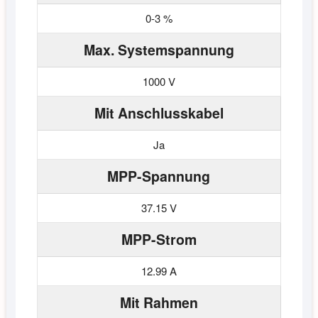
0-3 %
Max. Systemspannung
1000 V
Mit Anschlusskabel
Ja
MPP-Spannung
37.15 V
MPP-Strom
12.99 A
Mit Rahmen