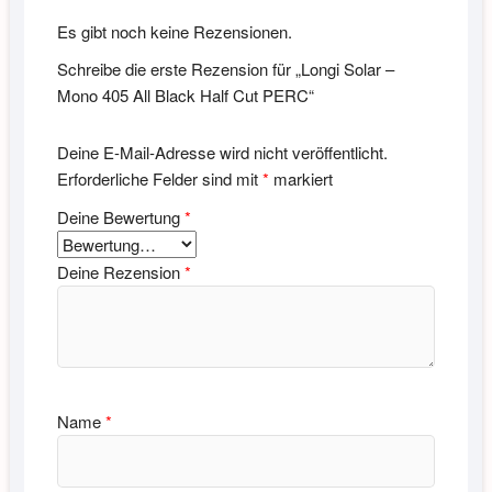
Es gibt noch keine Rezensionen.
Schreibe die erste Rezension für „Longi Solar –
Mono 405 All Black Half Cut PERC“
Deine E-Mail-Adresse wird nicht veröffentlicht.
Erforderliche Felder sind mit
*
markiert
Deine Bewertung
*
Deine Rezension
*
Name
*