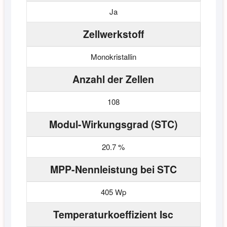
Ja
Zellwerkstoff
Monokristallin
Anzahl der Zellen
108
Modul-Wirkungsgrad (STC)
20.7 %
MPP-Nennleistung bei STC
405 Wp
Temperaturkoeffizient Isc