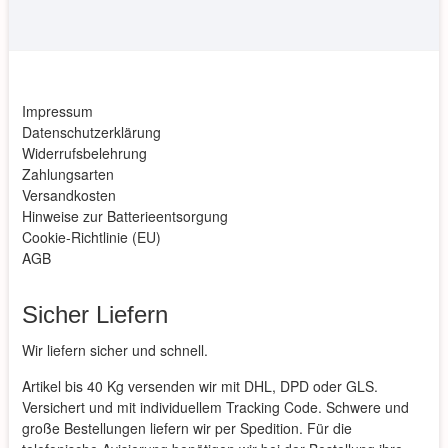
Impressum
Datenschutzerklärung
Widerrufsbelehrung
Zahlungsarten
Versandkosten
Hinweise zur Batterieentsorgung
Cookie-Richtlinie (EU)
AGB
Sicher Liefern
Wir liefern sicher und schnell.
Artikel bis 40 Kg versenden wir mit DHL, DPD oder GLS.
Versichert und mit individuellem Tracking Code. Schwere und
große Bestellungen liefern wir per Spedition. Für die