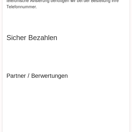
telefonische Avisierung benötigen wir bei der Bestellung ihre
Telefonnummer.
Sicher Bezahlen
Partner / Berwertungen