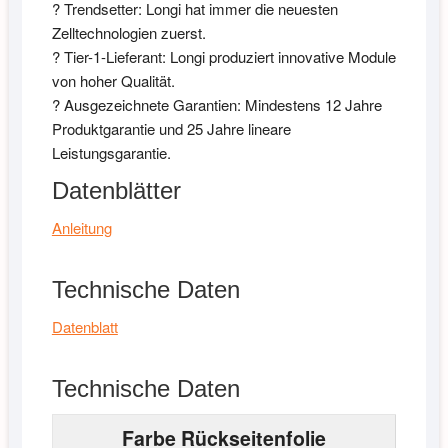
? Trendsetter: Longi hat immer die neuesten
Zelltechnologien zuerst.
? Tier-1-Lieferant: Longi produziert innovative Module
von hoher Qualität.
? Ausgezeichnete Garantien: Mindestens 12 Jahre
Produktgarantie und 25 Jahre lineare
Leistungsgarantie.
Datenblätter
Anleitung
Technische Daten
Datenblatt
Technische Daten
Farbe Rückseitenfolie